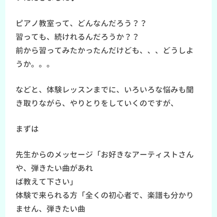
ピアノ教室って、どんなんだろう？？
習っても、続けれるんだろうか？？
前から習ってみたかったんだけども、、、どうしよ
うか。。。
などと、体験レッスンまでに、いろいろな悩みも聞
き取りながら、やりとりをしていくのですが、
まずは
先生からのメッセージ「お好きなアーティストさん
や、弾きたい曲があれ
ば教えて下さい」
体験で来られる方「全くの初心者で、楽譜も分かり
ません、弾きたい曲