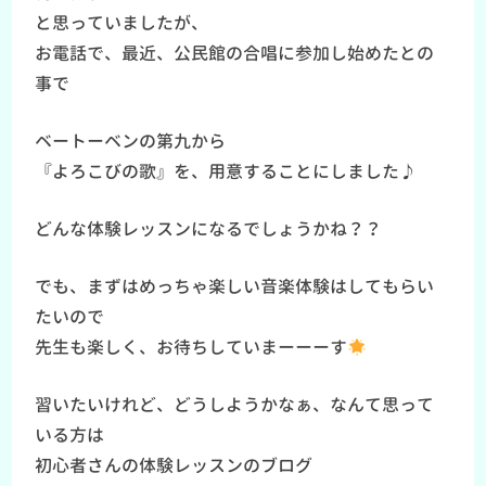
と思っていましたが、
お電話で、最近、公民館の合唱に参加し始めたとの
事で
ベートーベンの第九から
『よろこびの歌』を、用意することにしました♪
どんな体験レッスンになるでしょうかね？？
でも、まずはめっちゃ楽しい音楽体験はしてもらい
たいので
先生も楽しく、お待ちしていまーーーす
習いたいけれど、どうしようかなぁ、なんて思って
いる方は
初心者さんの体験レッスンのブログ