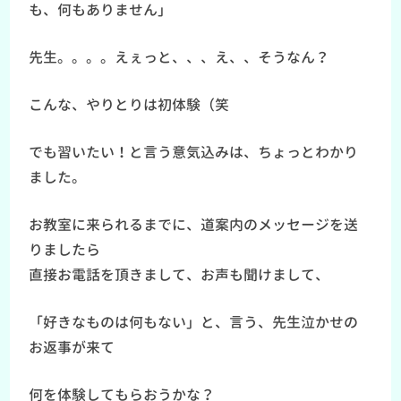
も、何もありません」
先生。。。。えぇっと、、、え、、そうなん？
こんな、やりとりは初体験（笑
でも習いたい！と言う意気込みは、ちょっとわかり
ました。
お教室に来られるまでに、道案内のメッセージを送
りましたら
直接お電話を頂きまして、お声も聞けまして、
「好きなものは何もない」と、言う、先生泣かせの
お返事が来て
何を体験してもらおうかな？