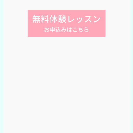
無料体験レッスン
お申込みはこちら