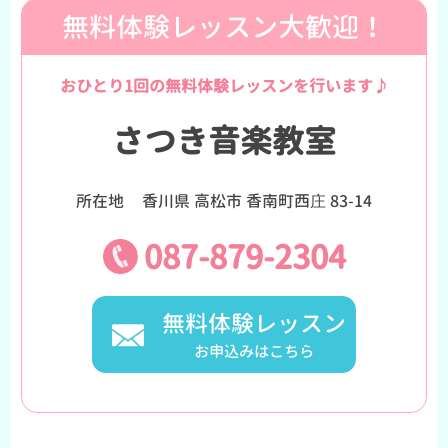
無料体験レッスン大歓迎！
おひとり1回の無料体験レッスンを行います♪
さつき音楽教室
所在地
香川県 高松市 香南町西庄 83-14
087-879-2304
無料体験レッスン
お申込みはこちら