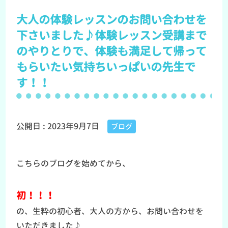
大人の体験レッスンのお問い合わせを
下さいました♪体験レッスン受講まで
のやりとりで、体験も満足して帰って
もらいたい気持ちいっぱいの先生で
す！！
公開日 :
2023年9月7日
ブログ
こちらのブログを始めてから、
初！！！
の、生粋の初心者、大人の方から、お問い合わせを
いただきました♪