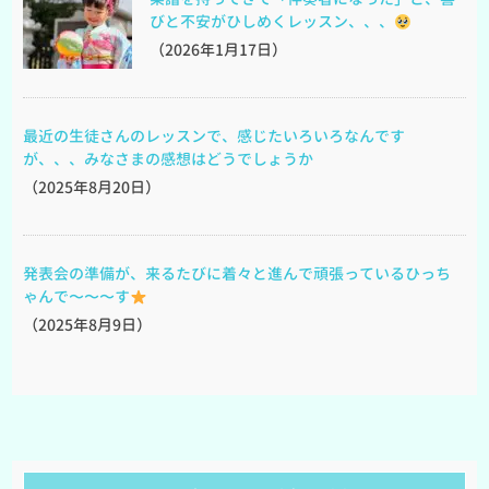
びと不安がひしめくレッスン、、、
（2026年1月17日）
最近の生徒さんのレッスンで、感じたいろいろなんです
が、、、みなさまの感想はどうでしょうか
（2025年8月20日）
発表会の準備が、来るたびに着々と進んで頑張っているひっち
ゃんで〜〜〜す
（2025年8月9日）