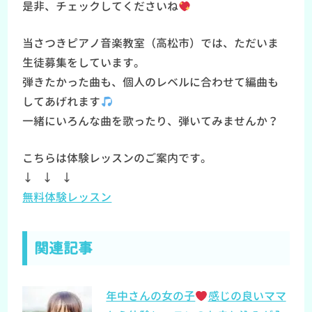
是非、チェックしてくださいね
当さつきピアノ音楽教室（高松市）では、ただいま
生徒募集をしています。
弾きたかった曲も、個人のレベルに合わせて編曲も
してあげれます
一緒にいろんな曲を歌ったり、弾いてみませんか？
こちらは体験レッスンのご案内です。
↓ ↓ ↓
無料体験レッスン
関連記事
年中さんの女の子
感じの良いママ